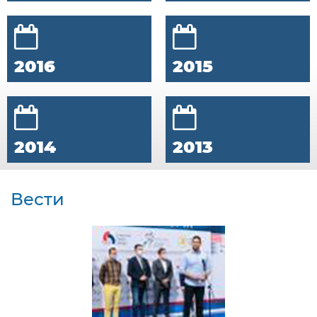
2016
2015
2014
2013
Вести