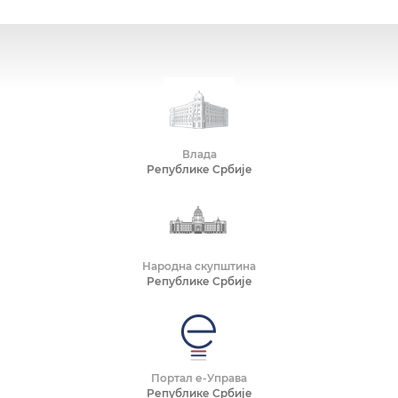
Влада
Републике Србије
Народна скупштина
Републике Србије
Портал е-Управа
Републике Србије