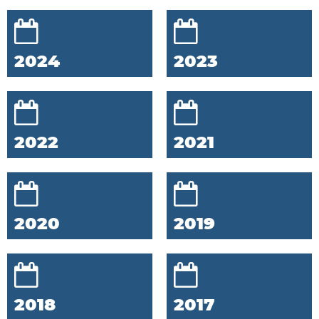
2024
2023
2022
2021
2020
2019
2018
2017