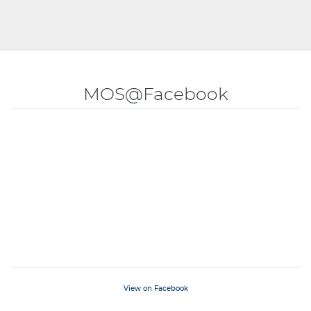
MOS@Facebook
View on Facebook