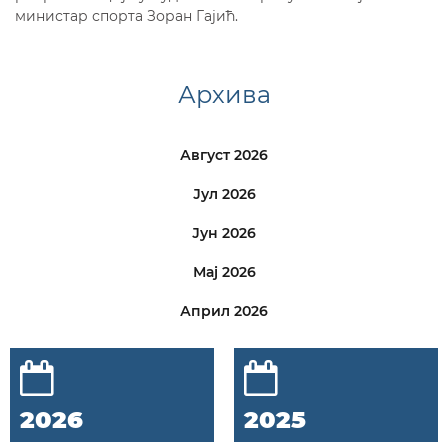
министар спорта Зоран Гајић.
Архива
Август 2026
Јул 2026
Јун 2026
Мај 2026
Април 2026
2026
2025