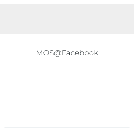
MOS@Facebook