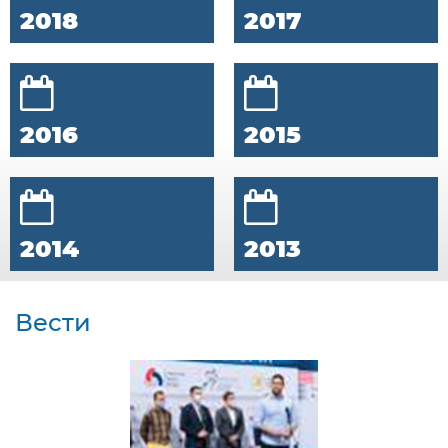
2018
2017
2016
2015
2014
2013
Вести