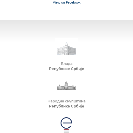
View on Facebook
Влада
Републике Србије
Народна скупштина
Републике Србије