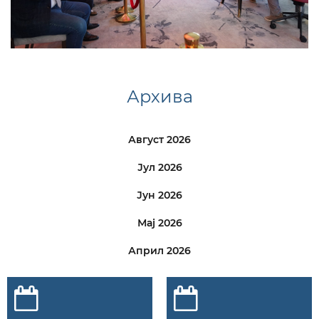
Архива
Август 2026
Јул 2026
Јун 2026
Мај 2026
Април 2026