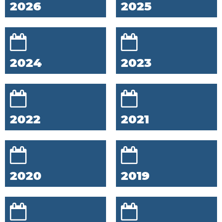
2026
2025
2024
2023
2022
2021
2020
2019