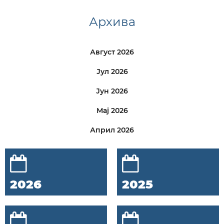
Архива
Август 2026
Јул 2026
Јун 2026
Мај 2026
Април 2026
2026
2025