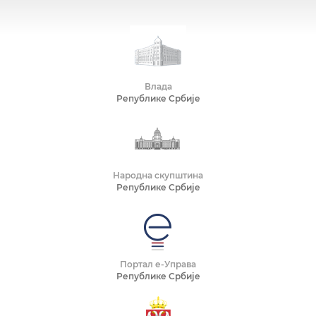
Влада
Републике Србије
Народна скупштина
Републике Србије
Портал е-Управа
Републике Србије