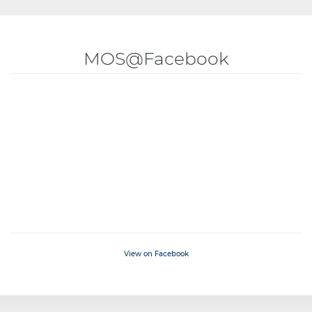
MOS@Facebook
View on Facebook