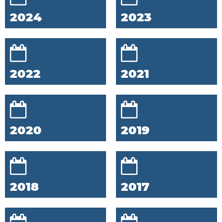
2024
2023
2022
2021
2020
2019
2018
2017