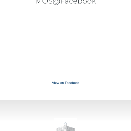
MOS@Facebook
View on Facebook