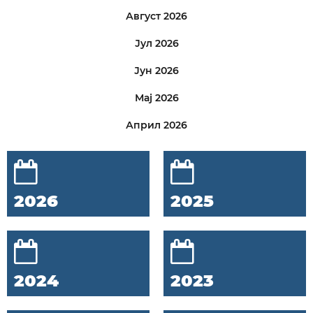
Август 2026
Јул 2026
Јун 2026
Мај 2026
Април 2026
2026
2025
2024
2023