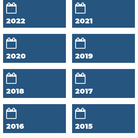
2022
2021
2020
2019
2018
2017
2016
2015