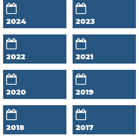
2024
2023
2022
2021
2020
2019
2018
2017