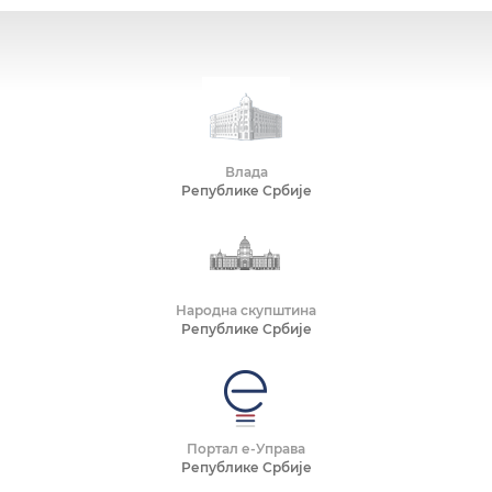
Влада
Републике Србије
Народна скупштина
Републике Србије
Портал е-Управа
Републике Србије