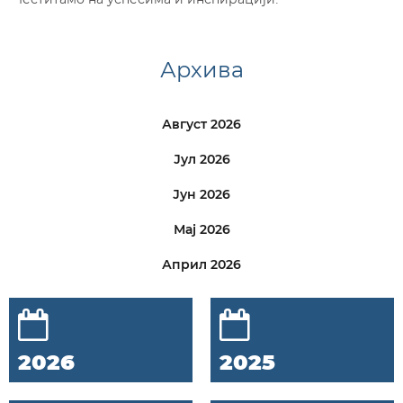
Архива
Август 2026
Јул 2026
Јун 2026
Мај 2026
Април 2026
2026
2025