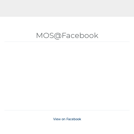
MOS@Facebook
View on Facebook