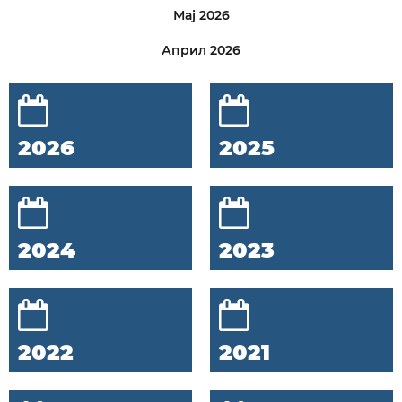
Мај 2026
Април 2026
2026
2025
2024
2023
2022
2021