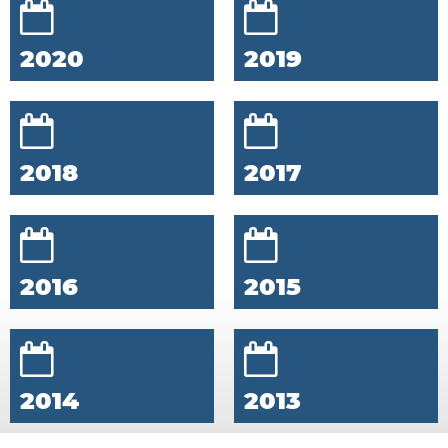
2020
2019
2018
2017
2016
2015
2014
2013