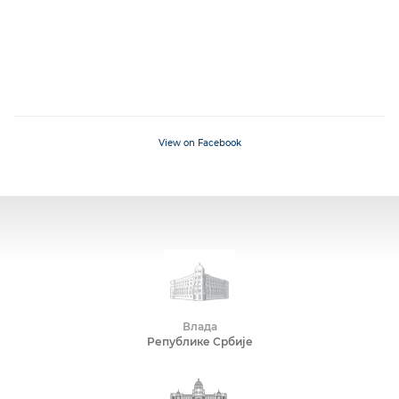
View on Facebook
Влада
Републике Србије