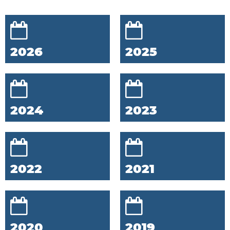
2026
2025
2024
2023
2022
2021
2020
2019