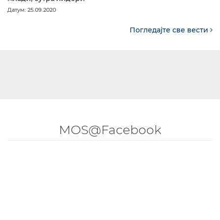
Датум: 25.09.2020
Погледајте све вести
MOS@Facebook