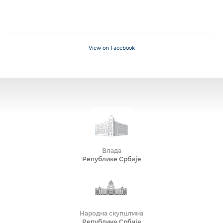
View on Facebook
Влада
Републике Србије
Народна скупштина
Републике Србије