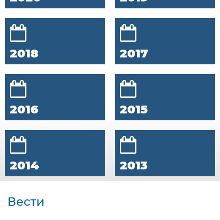
2018
2017
2016
2015
2014
2013
Вести