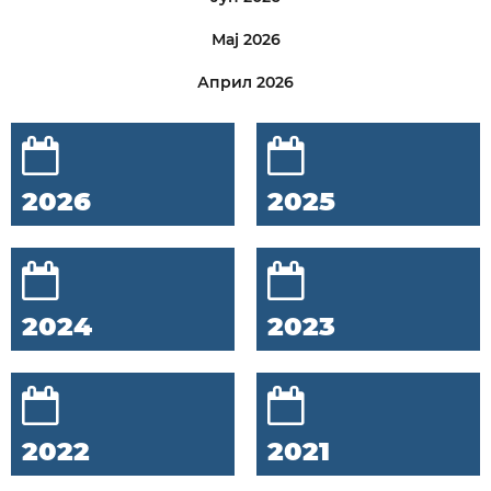
Мај 2026
Април 2026
2026
2025
2024
2023
2022
2021