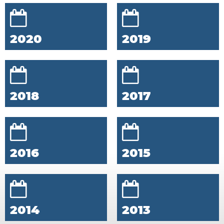
2020
2019
2018
2017
2016
2015
2014
2013