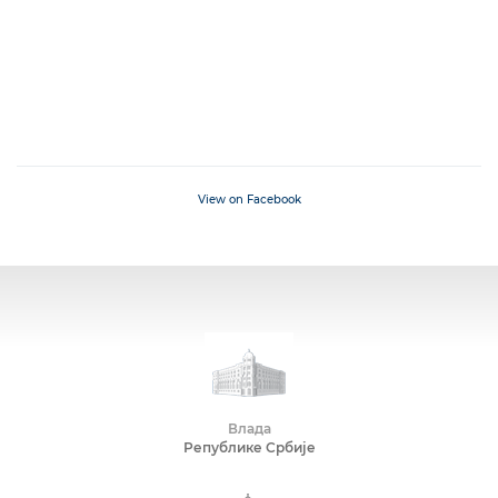
View on Facebook
Влада
Републике Србије