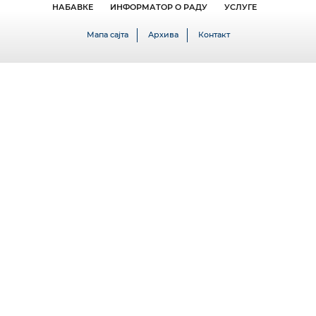
НАБАВКЕ
ИНФОРМАТОР О РАДУ
УСЛУГЕ
Мапа сајта
Архива
Контакт