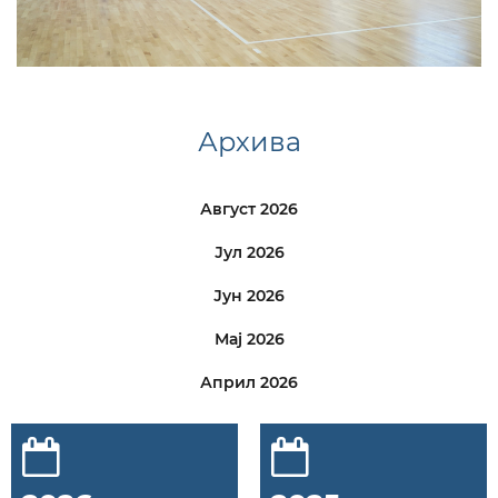
Архива
Август 2026
Јул 2026
Јун 2026
Мај 2026
Април 2026