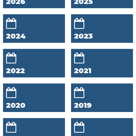
2026
2025
2024
2023
2022
2021
2020
2019