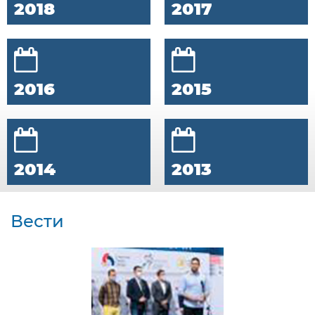
2018
2017
2016
2015
2014
2013
Вести