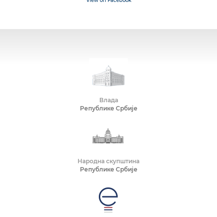
View on Facebook
Влада
Републике Србије
Народна скупштина
Републике Србије