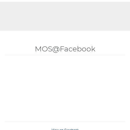
MOS@Facebook