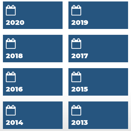
2020
2019
2018
2017
2016
2015
2014
2013