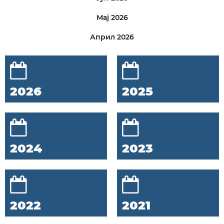
Мај 2026
Април 2026
2026
2025
2024
2023
2022
2021