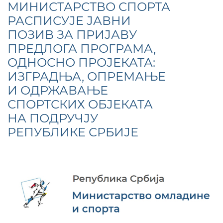
МИНИСТАРСТВО СПОРТА
РАСПИСУЈЕ ЈАВНИ
ПОЗИВ ЗА ПРИЈАВУ
ПРЕДЛОГА ПРОГРАМА,
ОДНОСНО ПРОЈЕКАТА:
ИЗГРАДЊА, ОПРЕМАЊЕ
И ОДРЖАВАЊЕ
СПОРТСКИХ ОБЈЕКАТА
НА ПОДРУЧЈУ
РЕПУБЛИКЕ СРБИЈЕ