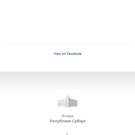
View on Facebook
Влада
Републике Србије