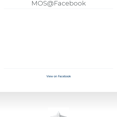
MOS@Facebook
View on Facebook