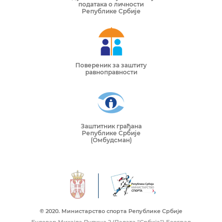
података о личности
Републике Србије
Повереник за заштиту
равноправности
Заштитник грађана
Републике Србије
(Омбудсман)
© 2020. Mинистарство спорта Републике Србије