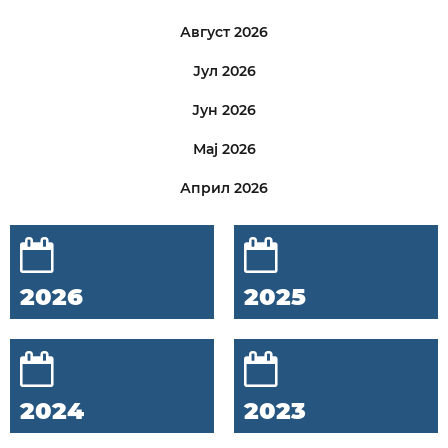
Август 2026
Јул 2026
Јун 2026
Мај 2026
Април 2026
2026
2025
2024
2023