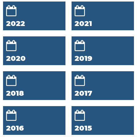
2022
2021
2020
2019
2018
2017
2016
2015