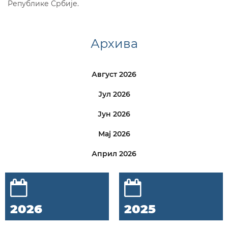
Републике Србије.
Архива
Август 2026
Јул 2026
Јун 2026
Мај 2026
Април 2026
2026
2025