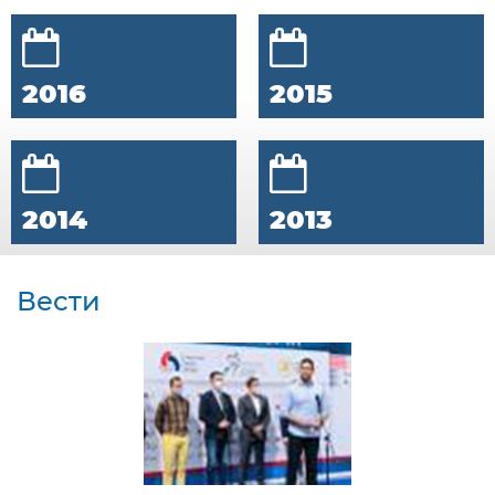
2016
2015
2014
2013
Вести