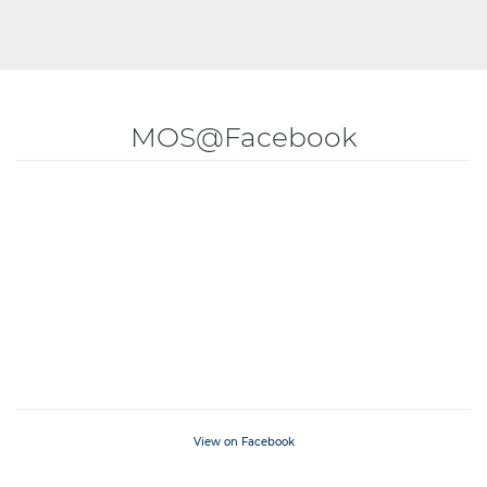
MOS@Facebook
View on Facebook