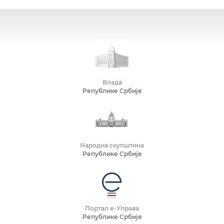
Влада
Републике Србије
Народна скупштина
Републике Србије
Портал е-Управа
Републике Србије