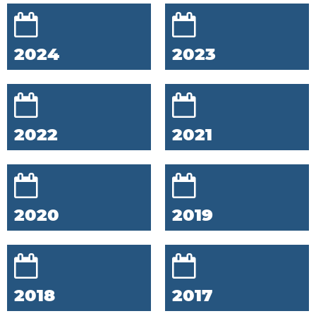
2024
2023
2022
2021
2020
2019
2018
2017