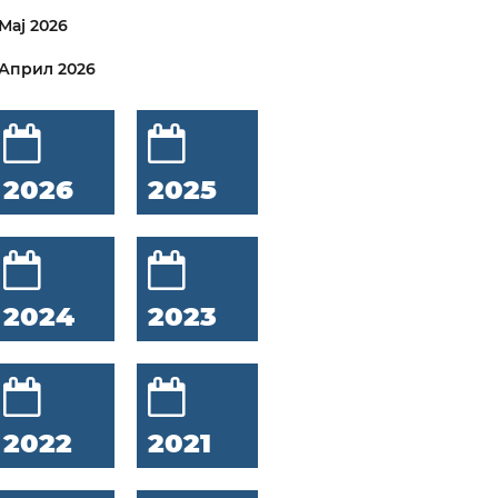
Мај 2026
Април 2026
2026
2025
2024
2023
2022
2021