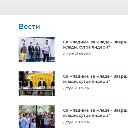
Вести
Са младима, за младе - Заврш
млади, сутра лидери”
Датум: 25.09.2020
Са младима, за младе - Заврш
млади, сутра лидери”
Датум: 25.09.2020
Са младима, за младе - Заврш
млади, сутра лидери”
Датум: 25.09.2020