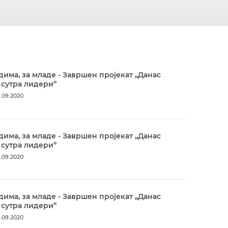
дима, за младе - Завршен пројекат „Данас
 сутра лидери”
.09.2020
дима, за младе - Завршен пројекат „Данас
 сутра лидери”
.09.2020
дима, за младе - Завршен пројекат „Данас
 сутра лидери”
.09.2020