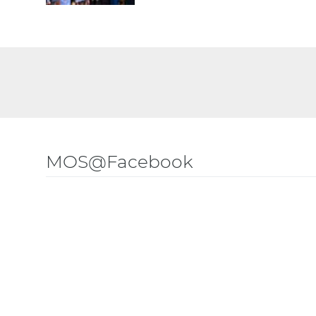
MOS@Facebook