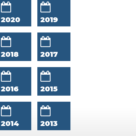
2020
2019
2018
2017
2016
2015
2014
2013