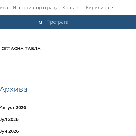
ива
Информатор о раду
Контакт
Ћирилица
ОГЛАСНА ТАБЛА
Архива
Август 2026
Јул 2026
Јун 2026