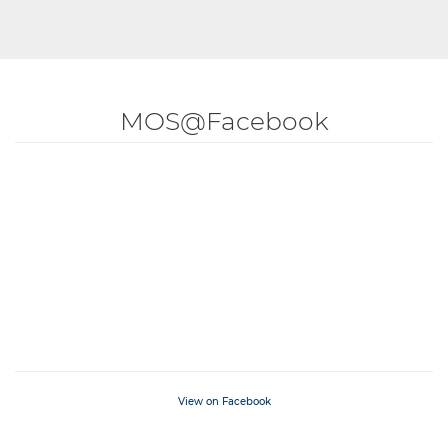
MOS@Facebook
View on Facebook