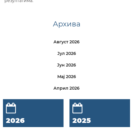
резултатима.
Архива
Август 2026
Јул 2026
Јун 2026
Мај 2026
Април 2026
2026
2025