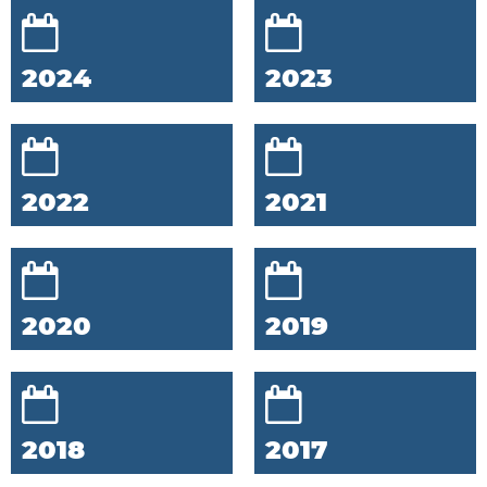
2024
2023
2022
2021
2020
2019
2018
2017