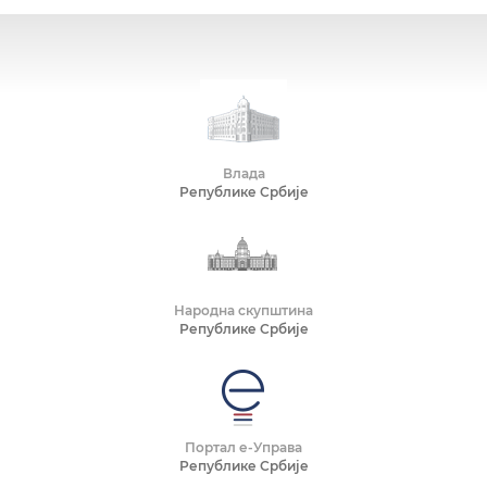
Влада
Републике Србије
Народна скупштина
Републике Србије
Портал е-Управа
Републике Србије