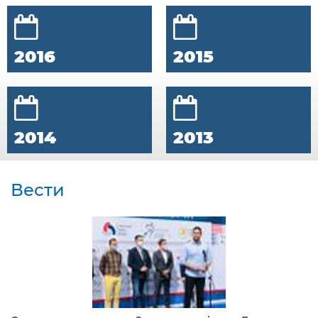
2016
2015
2014
2013
Вести