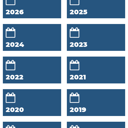
2026
2025
2024
2023
2022
2021
2020
2019