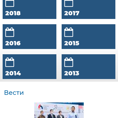
2018
2017
2016
2015
2014
2013
Вести