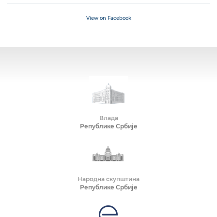
View on Facebook
Влада
Републике Србије
Народна скупштина
Републике Србије