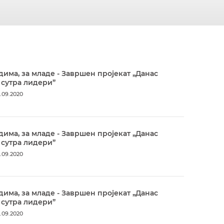
дима, за младе - Завршен пројекат „Данас
 сутра лидери”
.09.2020
дима, за младе - Завршен пројекат „Данас
 сутра лидери”
.09.2020
дима, за младе - Завршен пројекат „Данас
 сутра лидери”
.09.2020