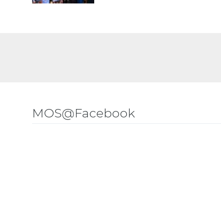
MOS@Facebook