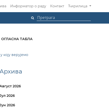
ива
Информатор о раду
Контакт
Ћирилица
ОГЛАСНА ТАБЛА
у коју верујемо
Архива
Август 2026
Јул 2026
Јун 2026