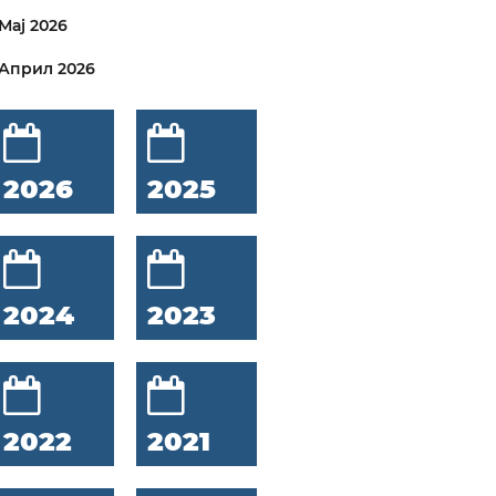
Мај 2026
Април 2026
2026
2025
2024
2023
2022
2021