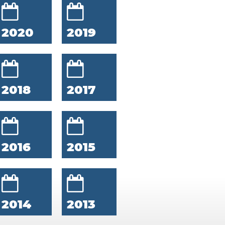
2020
2019
2018
2017
2016
2015
2014
2013