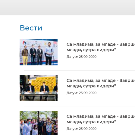
Вести
Са младима, за младе - Заврш
млади, сутра лидери”
Датум: 25.09.2020
Са младима, за младе - Заврш
млади, сутра лидери”
Датум: 25.09.2020
Са младима, за младе - Заврш
млади, сутра лидери”
Датум: 25.09.2020