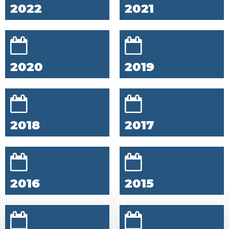
2022
2021
2020
2019
2018
2017
2016
2015