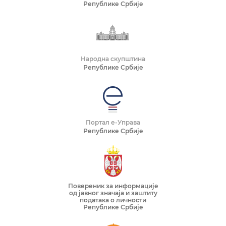
Републике Србије
Народна скупштина
Републике Србије
Портал е-Управа
Републике Србије
Повереник за информације
од јавног значаја и заштиту
података о личности
Републике Србије