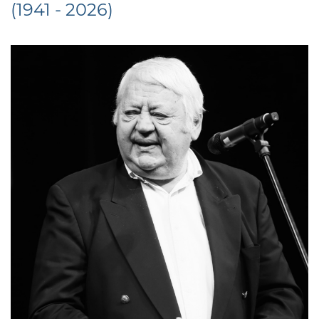
(1941 - 2026)