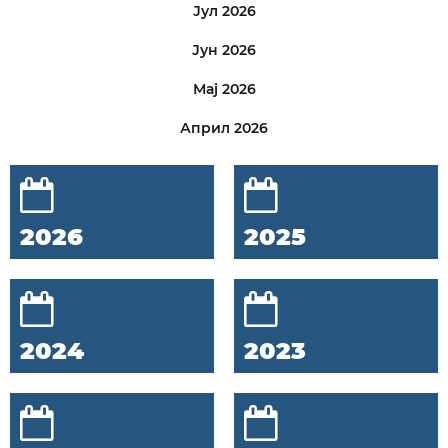
Јул 2026
Јун 2026
Мај 2026
Април 2026
2026
2025
2024
2023