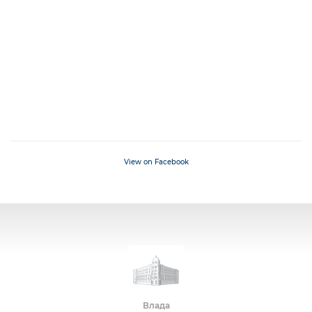
View on Facebook
Влада