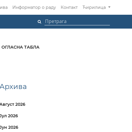
ива
Информатор о раду
Контакт
Ћирилица
ОГЛАСНА ТАБЛА
Архива
Август 2026
Јул 2026
Јун 2026