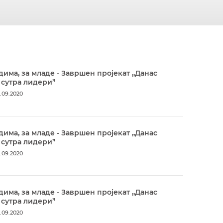
дима, за младе - Завршен пројекат „Данас
 сутра лидери”
.09.2020
дима, за младе - Завршен пројекат „Данас
 сутра лидери”
.09.2020
дима, за младе - Завршен пројекат „Данас
 сутра лидери”
.09.2020