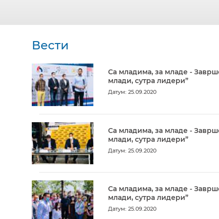
Вести
Са младима, за младе - Заврш
млади, сутра лидери”
Датум: 25.09.2020
Са младима, за младе - Заврш
млади, сутра лидери”
Датум: 25.09.2020
Са младима, за младе - Заврш
млади, сутра лидери”
Датум: 25.09.2020