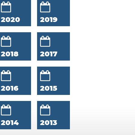
2020
2019
2018
2017
2016
2015
2014
2013