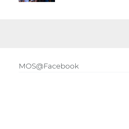
MOS@Facebook