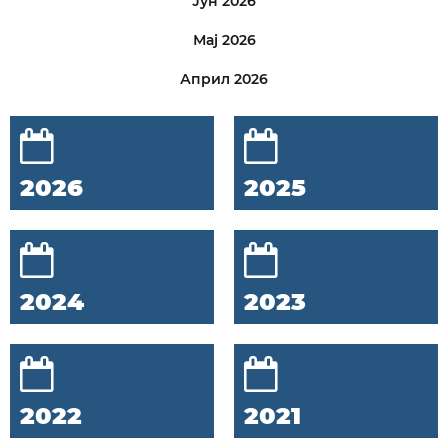
Јун 2026
Мај 2026
Април 2026
2026
2025
2024
2023
2022
2021