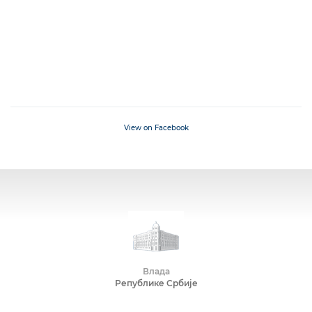
View on Facebook
Влада
Републике Србије