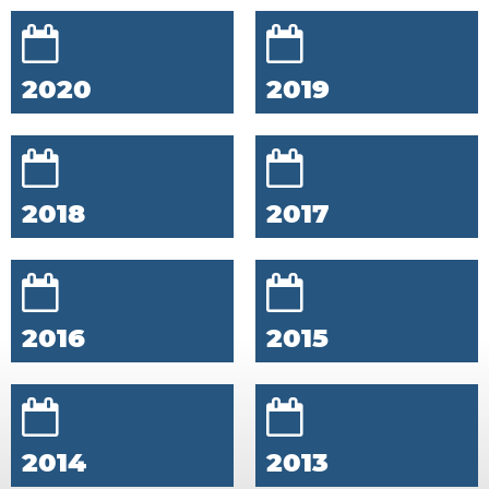
2020
2019
2018
2017
2016
2015
2014
2013