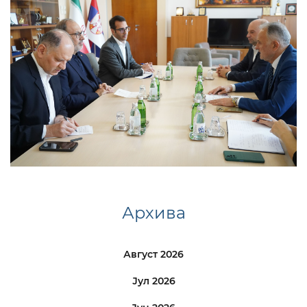
Архива
Август 2026
Јул 2026