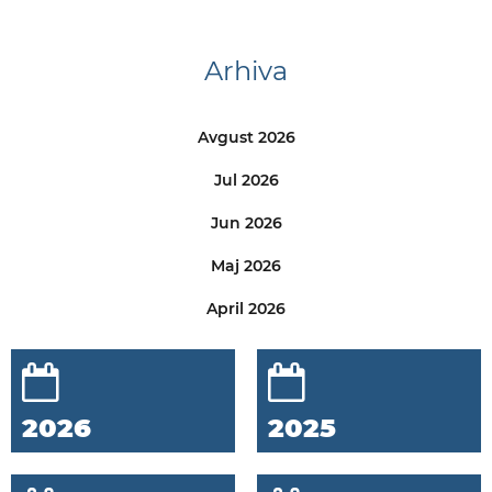
Arhiva
Avgust 2026
Jul 2026
Jun 2026
Maj 2026
April 2026
2026
2025