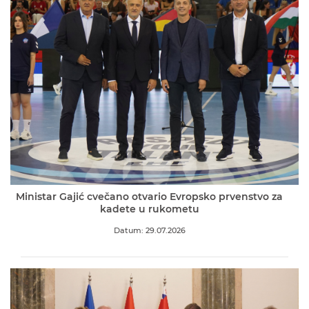
Ministar Gajić cvečano otvario Evropsko prvenstvo za
kadete u rukometu
Datum: 29.07.2026