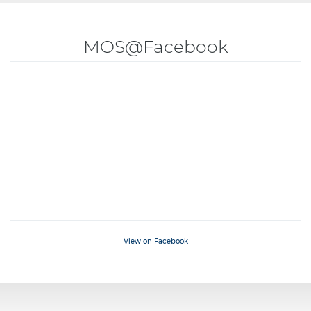
MOS@Facebook
View on Facebook