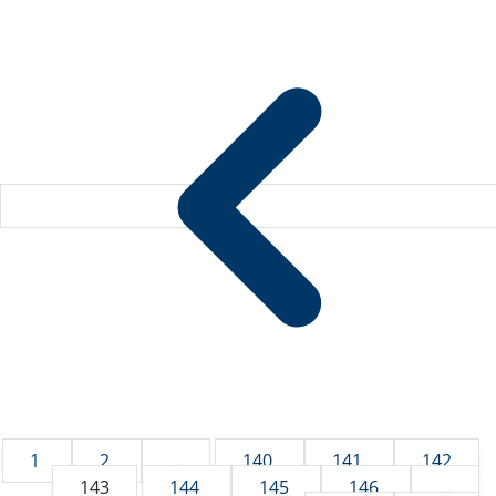
1
2
...
140
141
142
143
144
145
146
...