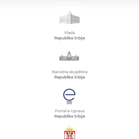
Vlada
Republike Srbije
Narodna skupština
Republike Srbije
Portal e-Uprava
Republike Srbije