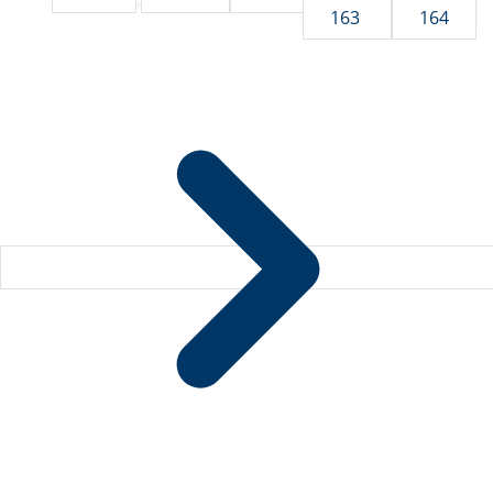
163
164