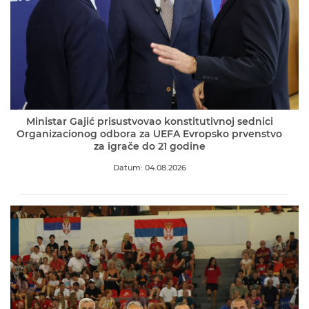
Ministar Gajić prisustvovao konstitutivnoj sednici
Organizacionog odbora za UEFA Evropsko prvenstvo
za igrače do 21 godine
Datum: 04.08.2026