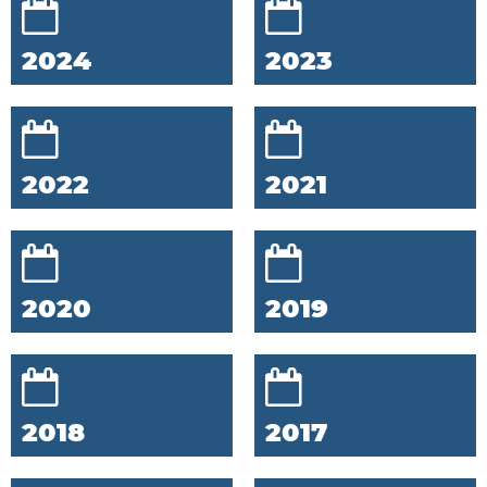
2024
2023
2022
2021
2020
2019
2018
2017