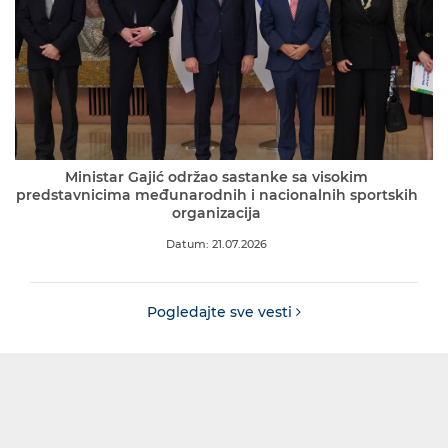
Ministar Gajić održao sastanke sa visokim
predstavnicima međunarodnih i nacionalnih sportskih
organizacija
Datum: 21.07.2026
Pogledajte sve vesti