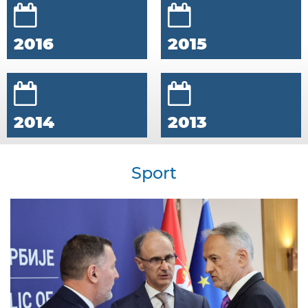
2016
2015
2014
2013
Sport