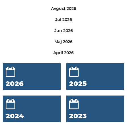
Avgust 2026
Jul 2026
Jun 2026
Maj 2026
April 2026
2026
2025
2024
2023