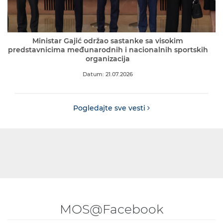
Ministar Gajić održao sastanke sa visokim
predstavnicima međunarodnih i nacionalnih sportskih
organizacija
Datum: 21.07.2026
Pogledajte sve vesti
MOS@Facebook