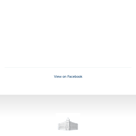
View on Facebook