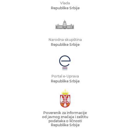
Vlada
Republike Srbije
Narodna skupština
Republike Srbije
Portal e-Uprava
Republike Srbije
Poverenik za informacije
od javnog značaja i zaštitu
podataka o ličnosti
Republike Srbije