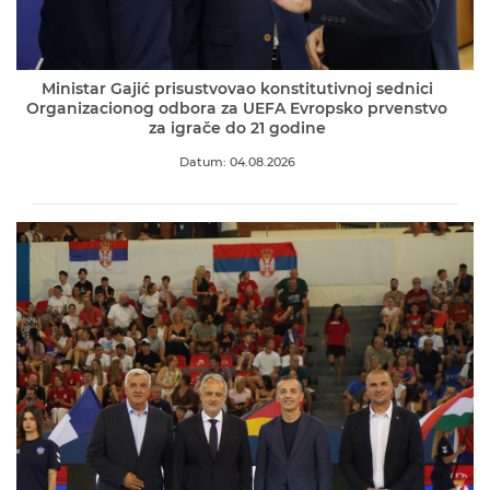
Ministar Gajić prisustvovao konstitutivnoj sednici
Organizacionog odbora za UEFA Evropsko prvenstvo
za igrače do 21 godine
Datum: 04.08.2026