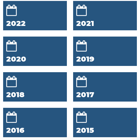
2022
2021
2020
2019
2018
2017
2016
2015