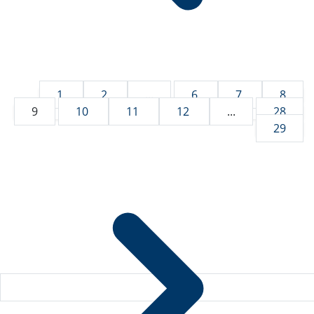
1
2
...
6
7
8
9
10
11
12
...
28
29