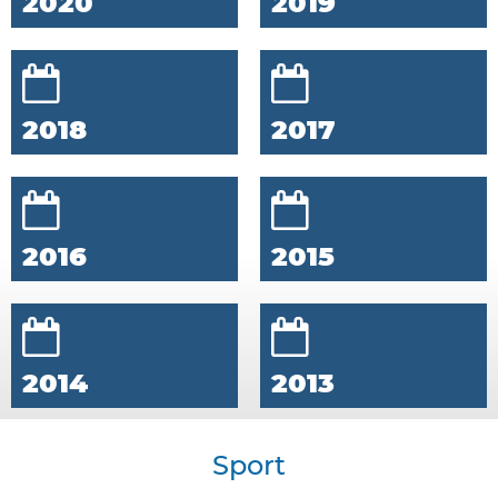
2020
2019
2018
2017
2016
2015
2014
2013
Sport