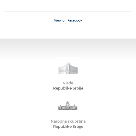
View on Facebook
Vlada
Republike Srbije
Narodna skupština
Republike Srbije