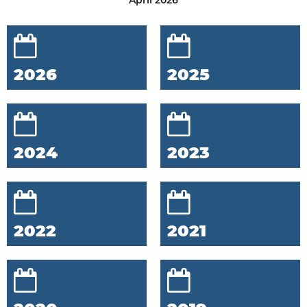
April 2026
2026
2025
2024
2023
2022
2021