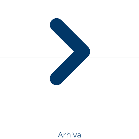
Arhiva