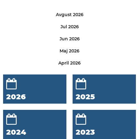
Avgust 2026
Jul 2026
Jun 2026
Maj 2026
April 2026
2026
2025
2024
2023