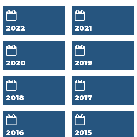
2022
2021
2020
2019
2018
2017
2016
2015