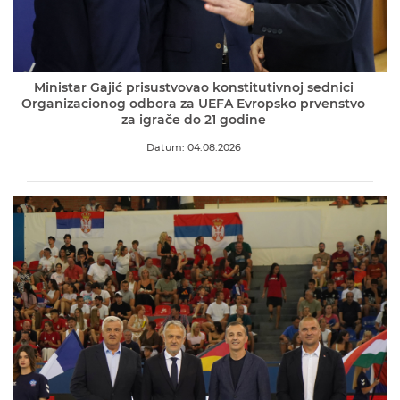
Ministar Gajić prisustvovao konstitutivnoj sednici
Organizacionog odbora za UEFA Evropsko prvenstvo
za igrače do 21 godine
Datum: 04.08.2026