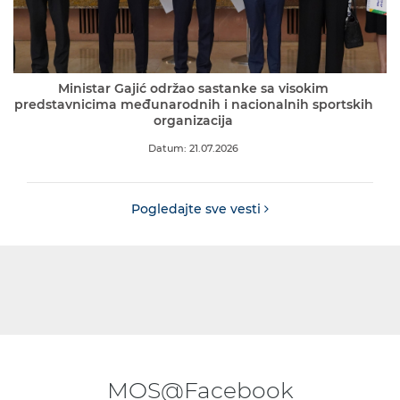
Ministar Gajić održao sastanke sa visokim
predstavnicima međunarodnih i nacionalnih sportskih
organizacija
Datum: 21.07.2026
Pogledajte sve vesti
MOS@Facebook