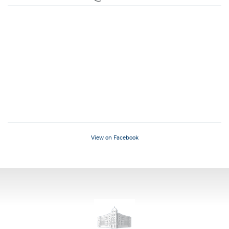
View on Facebook