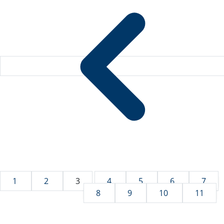
1
2
3
4
5
6
7
8
9
10
11