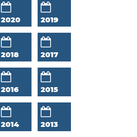
2020
2019
2018
2017
2016
2015
2014
2013