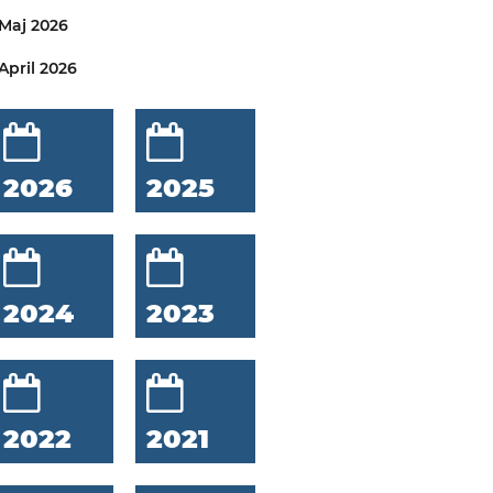
Maj 2026
April 2026
2026
2025
2024
2023
2022
2021