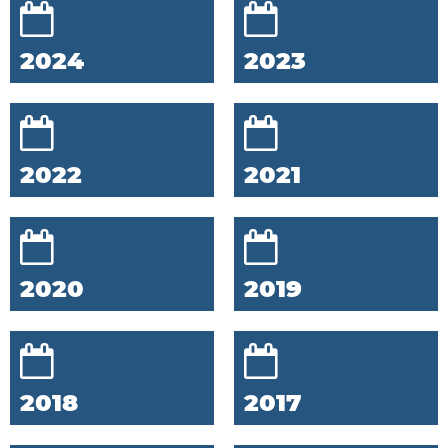
2024
2023
2022
2021
2020
2019
2018
2017