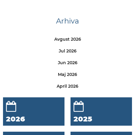
Arhiva
Avgust 2026
Jul 2026
Jun 2026
Maj 2026
April 2026
2026
2025