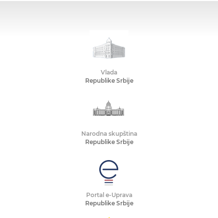
Vlada
Republike Srbije
Narodna skupština
Republike Srbije
Portal e-Uprava
Republike Srbije