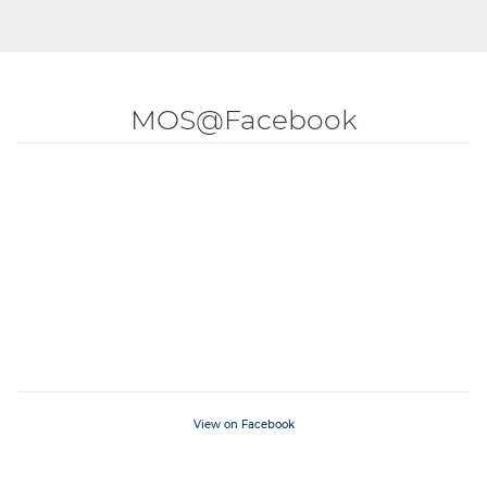
MOS@Facebook
View on Facebook