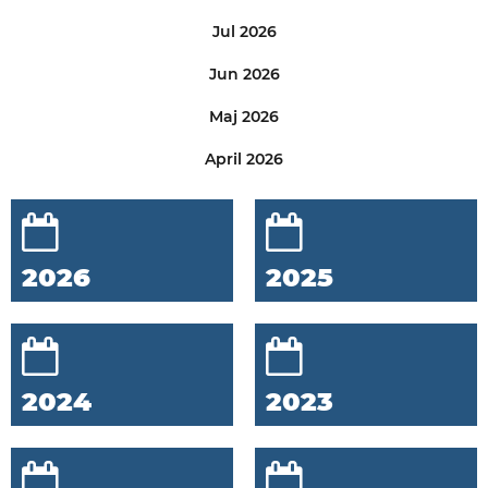
Jul 2026
Jun 2026
Maj 2026
April 2026
2026
2025
2024
2023