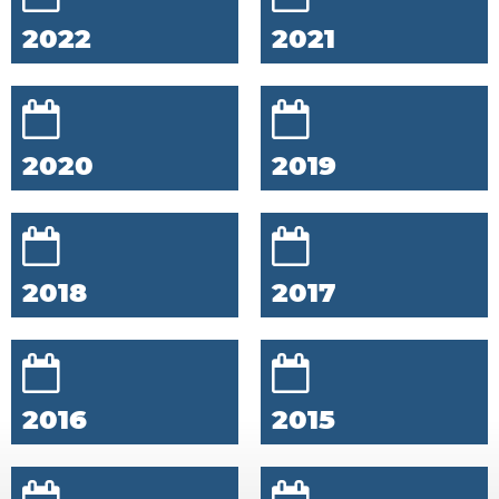
2022
2021
2020
2019
2018
2017
2016
2015