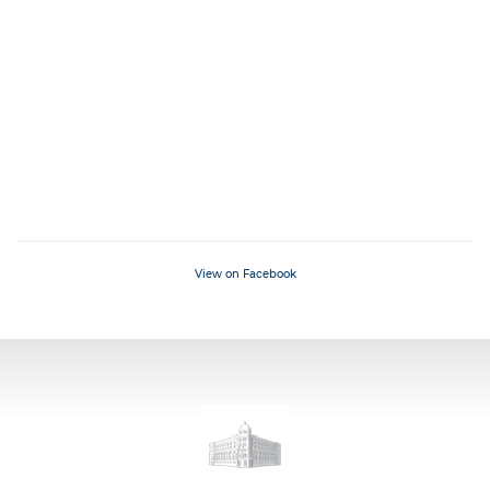
View on Facebook