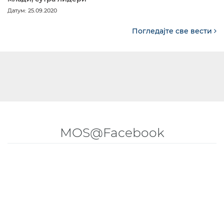
Датум: 25.09.2020
Погледајте све вести
MOS@Facebook