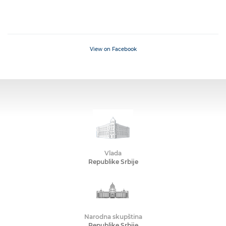
View on Facebook
Vlada
Republike Srbije
Narodna skupština
Republike Srbije