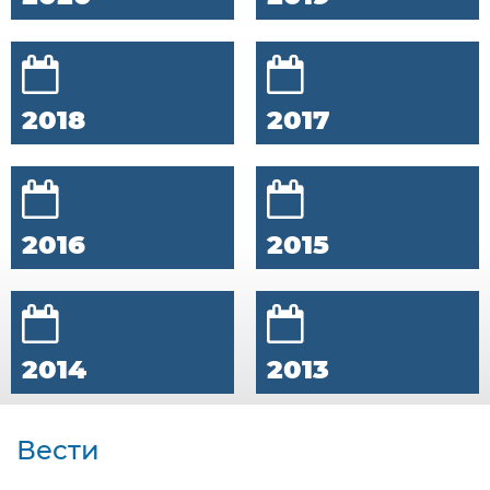
2018
2017
2016
2015
2014
2013
Вести