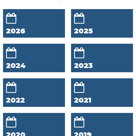
2026
2025
2024
2023
2022
2021
2020
2019