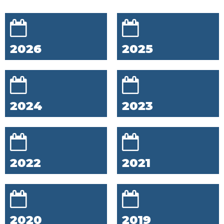
2026
2025
2024
2023
2022
2021
2020
2019