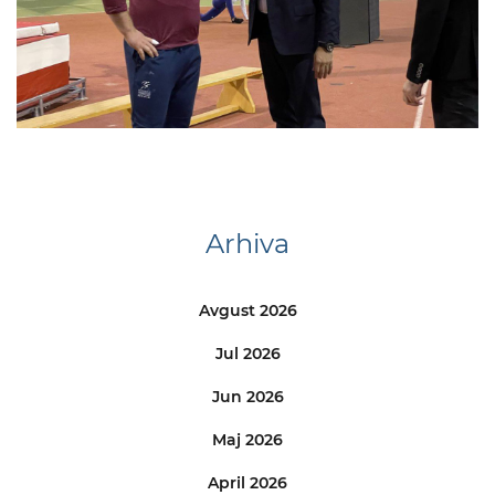
Arhiva
Avgust 2026
Jul 2026
Jun 2026
Maj 2026
April 2026