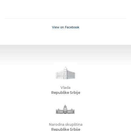
View on Facebook
Vlada
Republike Srbije
Narodna skupština
Republike Srbije