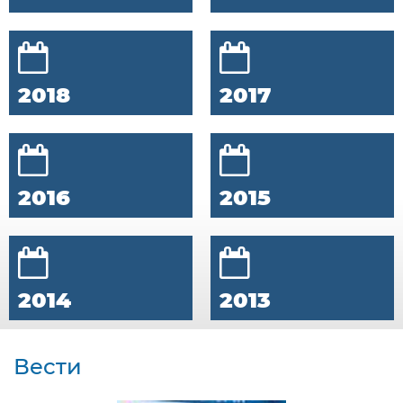
2018
2017
2016
2015
2014
2013
Вести