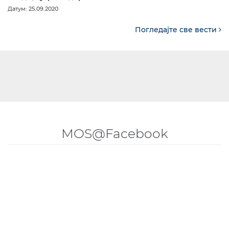
Датум: 25.09.2020
Погледајте све вести
MOS@Facebook