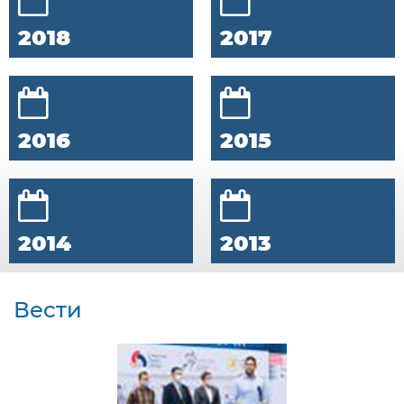
2018
2017
2016
2015
2014
2013
Вести