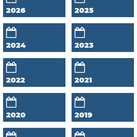
2026
2025
2024
2023
2022
2021
2020
2019