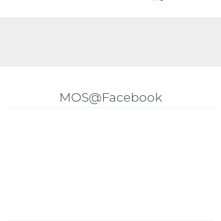
MOS@Facebook