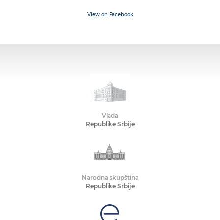
View on Facebook
Vlada
Republike Srbije
Narodna skupština
Republike Srbije