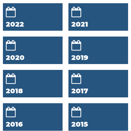
2022
2021
2020
2019
2018
2017
2016
2015