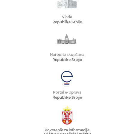
Vlada
Republike Srbije
Narodna skupština
Republike Srbije
Portal e-Uprava
Republike Srbije
Poverenik za informacije