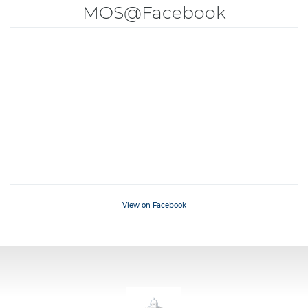
MOS@Facebook
View on Facebook