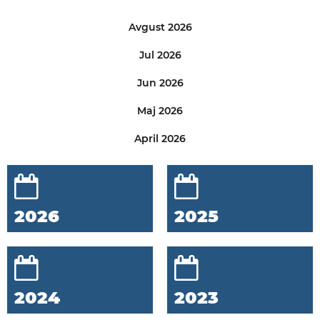
Avgust 2026
Jul 2026
Jun 2026
Maj 2026
April 2026
2026
2025
2024
2023