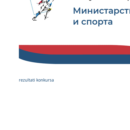
rezultati konkursa