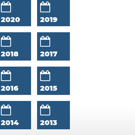
2020
2019
2018
2017
2016
2015
2014
2013