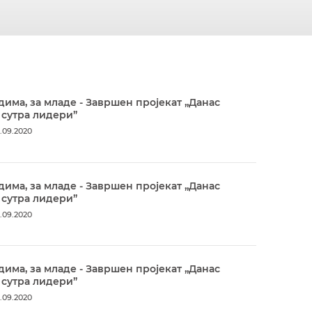
дима, за младе - Завршен пројекат „Данас
 сутра лидери”
.09.2020
дима, за младе - Завршен пројекат „Данас
 сутра лидери”
.09.2020
дима, за младе - Завршен пројекат „Данас
 сутра лидери”
.09.2020