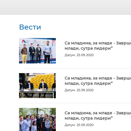
Вести
Са младима, за младе - Заврш
млади, сутра лидери”
Датум: 25.09.2020
Са младима, за младе - Заврш
млади, сутра лидери”
Датум: 25.09.2020
Са младима, за младе - Заврш
млади, сутра лидери”
Датум: 25.09.2020