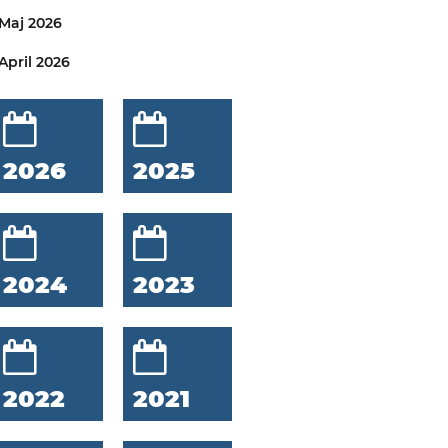
Maj 2026
April 2026
2026
2025
2024
2023
2022
2021