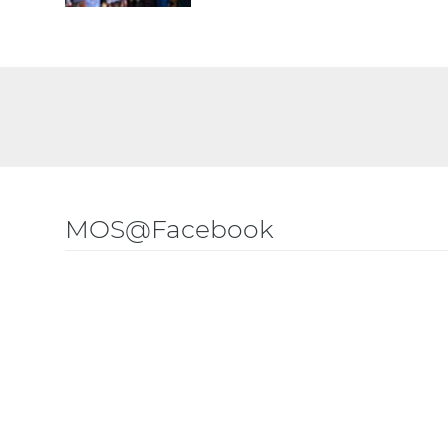
MOS@Facebook