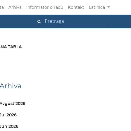
ta
Arhiva
Informator o radu
Kontakt
Latinica
NA TABLA
Arhiva
Avgust 2026
Jul 2026
Jun 2026