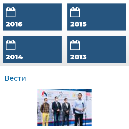
2016
2015
2014
2013
Вести