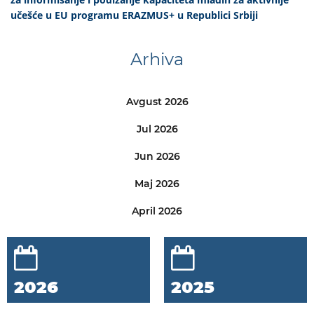
učešće u EU programu ERAZMUS+ u Republici Srbiji
Arhiva
Avgust 2026
Jul 2026
Jun 2026
Maj 2026
April 2026
2026
2025