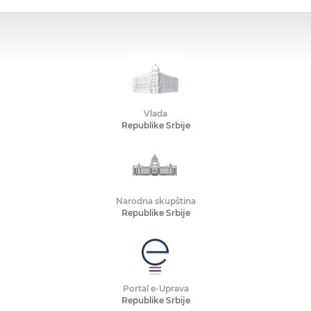
Vlada
Republike Srbije
Narodna skupština
Republike Srbije
Portal e-Uprava
Republike Srbije