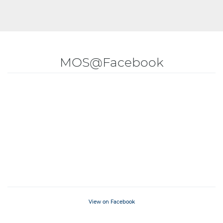
MOS@Facebook
View on Facebook