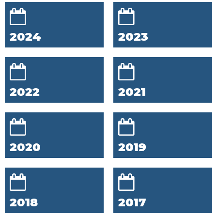
2024
2023
2022
2021
2020
2019
2018
2017