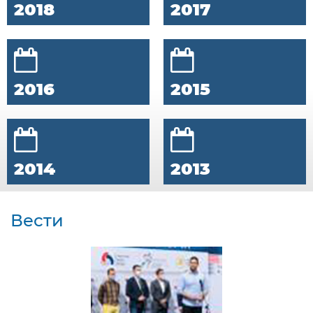
2018
2017
2016
2015
2014
2013
Вести