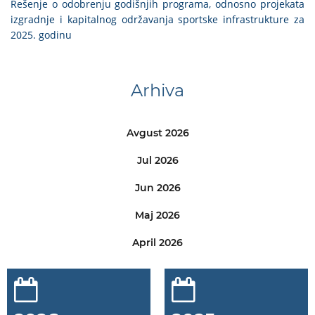
Rešenje o odobrenju godišnjih programa, odnosno projekata
izgradnje i kapitalnog održavanja sportske infrastrukture za
2025. godinu
Arhiva
Avgust 2026
Jul 2026
Jun 2026
Maj 2026
April 2026