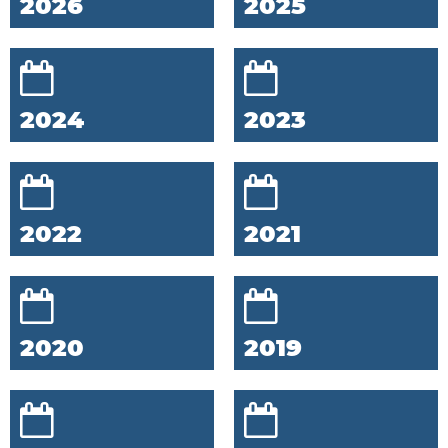
2026
2025
2024
2023
2022
2021
2020
2019