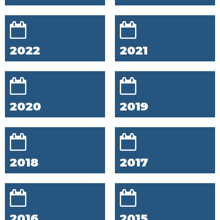
2022
2021
2020
2019
2018
2017
2016
2015