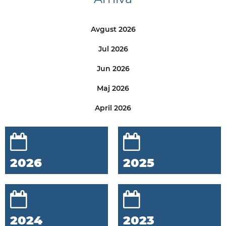
Avgust 2026
Jul 2026
Jun 2026
Maj 2026
April 2026
2026
2025
2024
2023