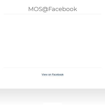
MOS@Facebook
View on Facebook