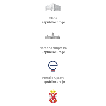
Vlada
Republike Srbije
Narodna skupština
Republike Srbije
Portal e-Uprava
Republike Srbije