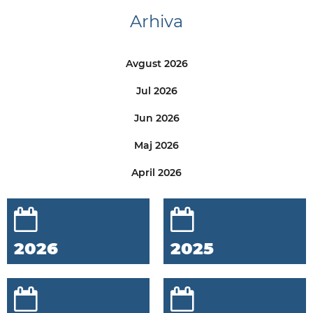
Arhiva
Avgust 2026
Jul 2026
Jun 2026
Maj 2026
April 2026
2026
2025