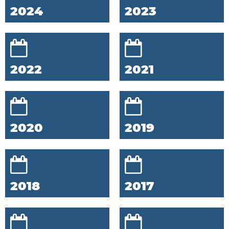
2024
2023
2022
2021
2020
2019
2018
2017