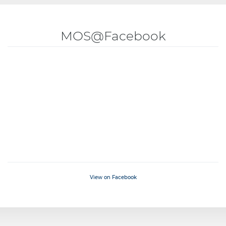
MOS@Facebook
View on Facebook