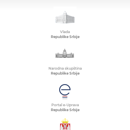
Vlada
Republike Srbije
Narodna skupština
Republike Srbije
Portal e-Uprava
Republike Srbije