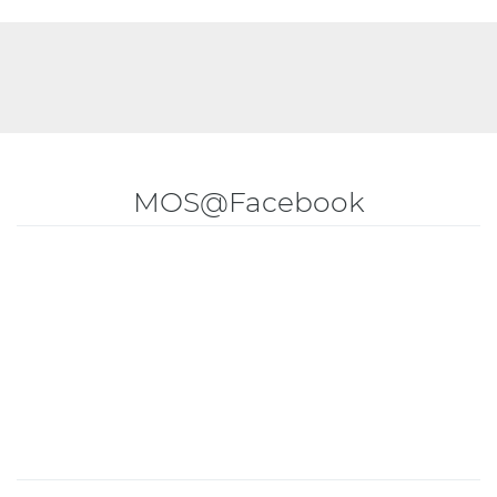
MOS@Facebook