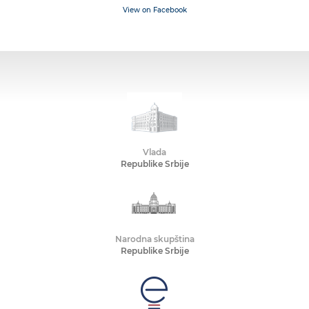
View on Facebook
Vlada
Republike Srbije
Narodna skupština
Republike Srbije