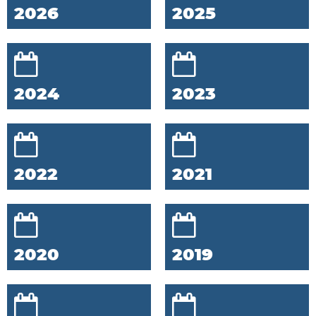
2026
2025
2024
2023
2022
2021
2020
2019