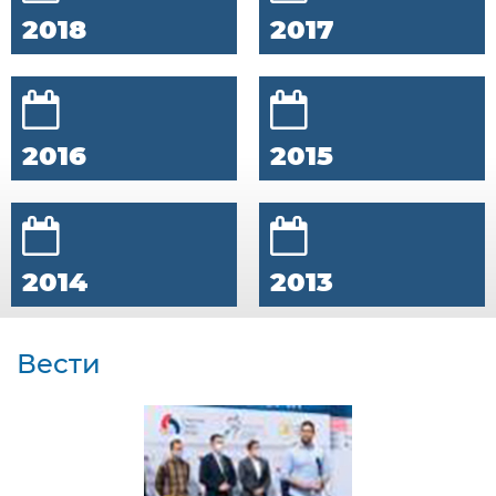
2018
2017
2016
2015
2014
2013
Вести