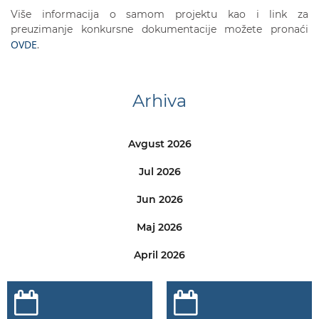
Više informacija o samom projektu kao i link za
preuzimanje konkursne dokumentacije možete pronaći
OVDE
.
Arhiva
Avgust 2026
Jul 2026
Jun 2026
Maj 2026
April 2026