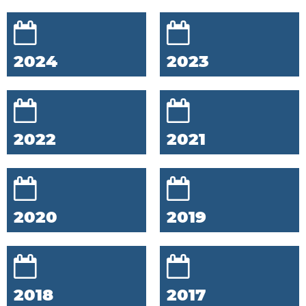
2024
2023
2022
2021
2020
2019
2018
2017