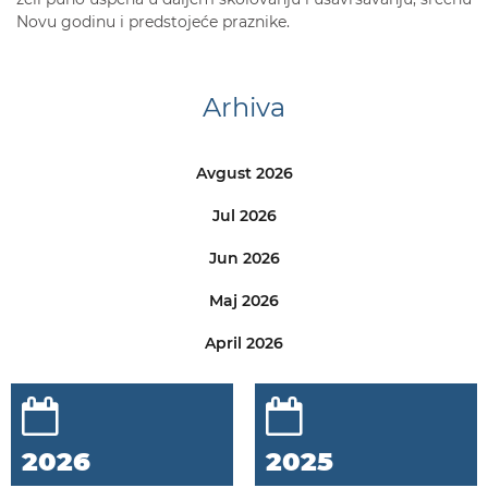
Novu godinu i predstojeće praznike.
Arhiva
Avgust 2026
Jul 2026
Jun 2026
Maj 2026
April 2026
2026
2025