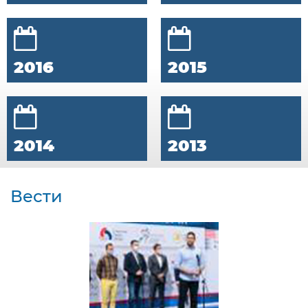
2016
2015
2014
2013
Вести