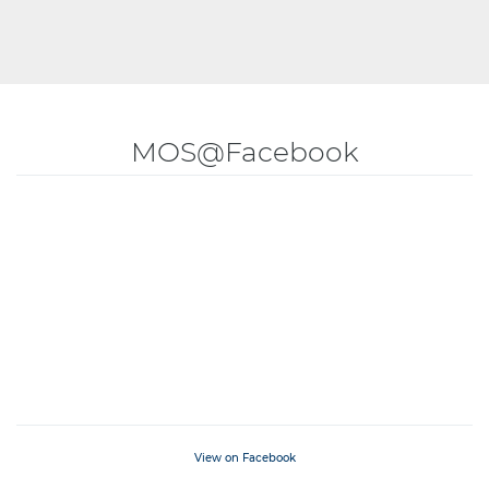
MOS@Facebook
View on Facebook