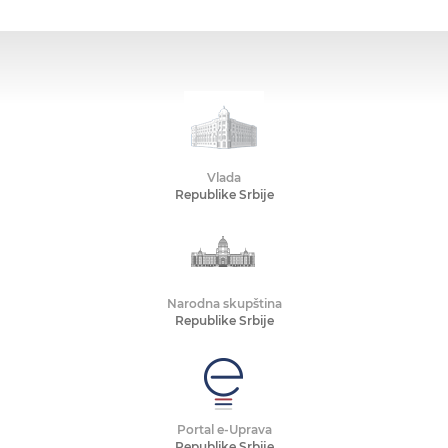
Vlada
Republike Srbije
Narodna skupština
Republike Srbije
Portal e-Uprava
Republike Srbije