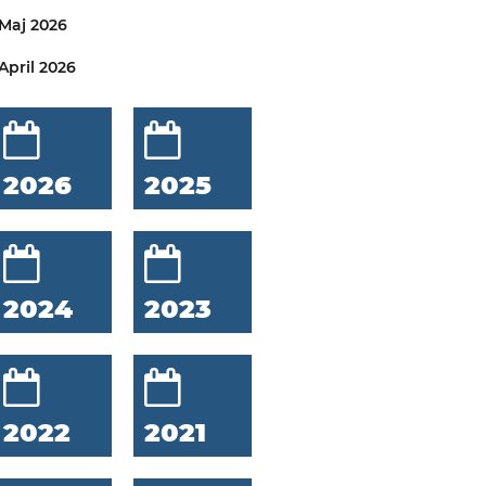
Maj 2026
April 2026
2026
2025
2024
2023
2022
2021