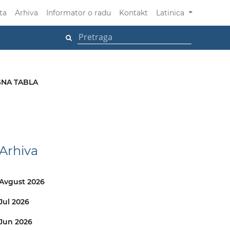
ta
Arhiva
Informator o radu
Kontakt
Latinica
NA TABLA
Arhiva
Avgust 2026
Jul 2026
Jun 2026