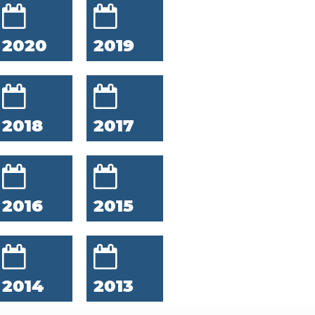
2020
2019
2018
2017
2016
2015
2014
2013