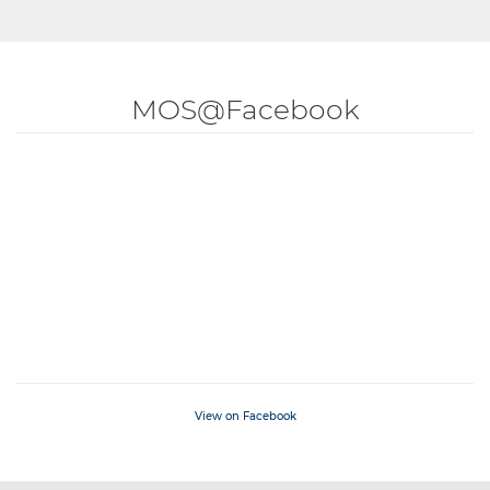
MOS@Facebook
View on Facebook