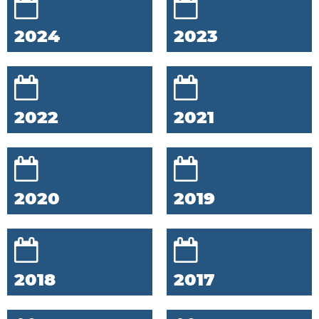
2024
2023
2022
2021
2020
2019
2018
2017