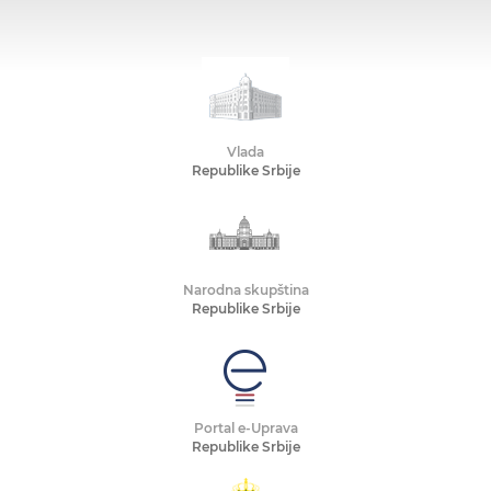
Vlada
Republike Srbije
Narodna skupština
Republike Srbije
Portal e-Uprava
Republike Srbije