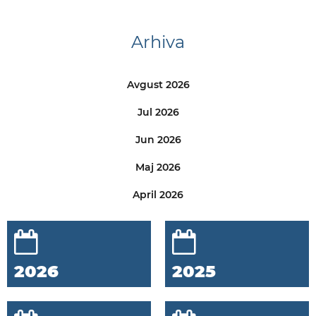
Arhiva
Avgust 2026
Jul 2026
Jun 2026
Maj 2026
April 2026
2026
2025