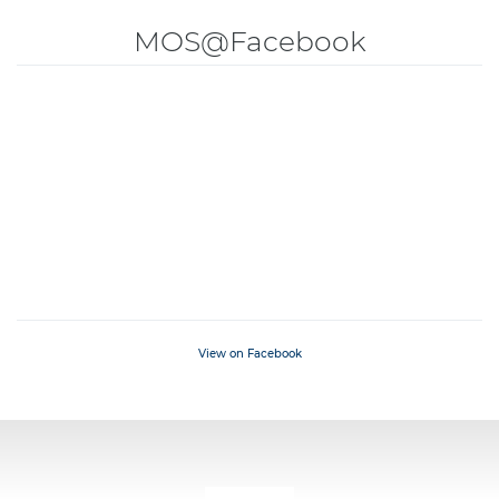
MOS@Facebook
View on Facebook