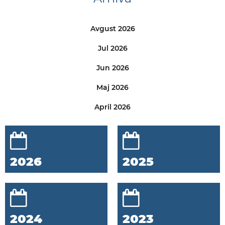
Avgust 2026
Jul 2026
Jun 2026
Maj 2026
April 2026
2026
2025
2024
2023