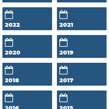
2022
2021
2020
2019
2018
2017
2016
2015