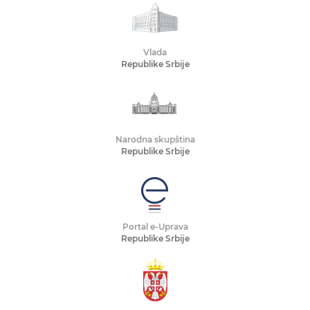
Vlada
Republike Srbije
Narodna skupština
Republike Srbije
Portal e-Uprava
Republike Srbije