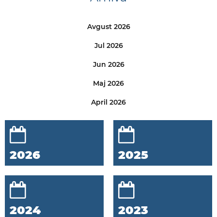
Avgust 2026
Jul 2026
Jun 2026
Maj 2026
April 2026
2026
2025
2024
2023