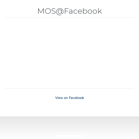
MOS@Facebook
View on Facebook