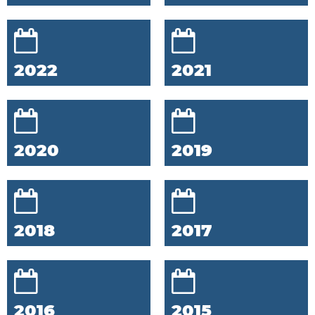
2022
2021
2020
2019
2018
2017
2016
2015