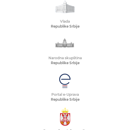
Vlada
Republike Srbije
Narodna skupština
Republike Srbije
Portal e-Uprava
Republike Srbije