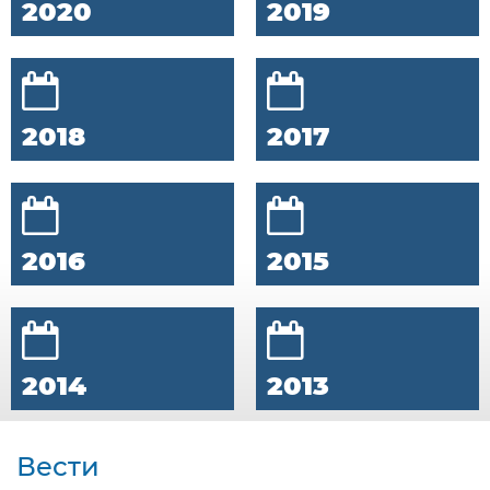
2020
2019
2018
2017
2016
2015
2014
2013
Вести