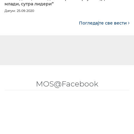
млади, сутра лидери”
Датум: 25.09.2020
Погледајте све вести
MOS@Facebook