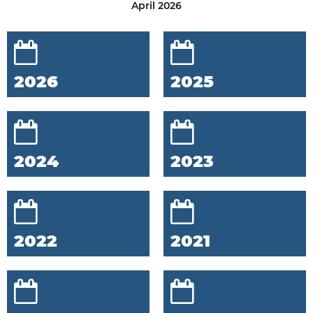
April 2026
2026
2025
2024
2023
2022
2021