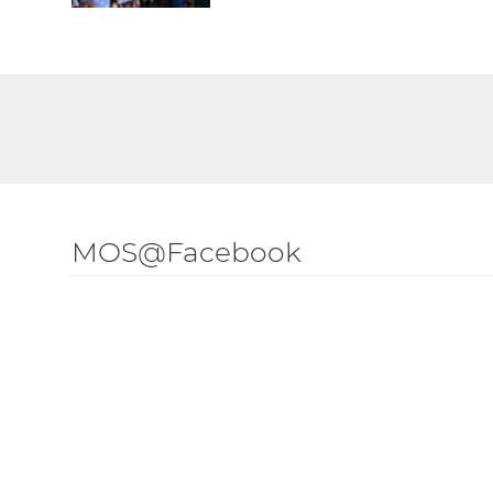
MOS@Facebook