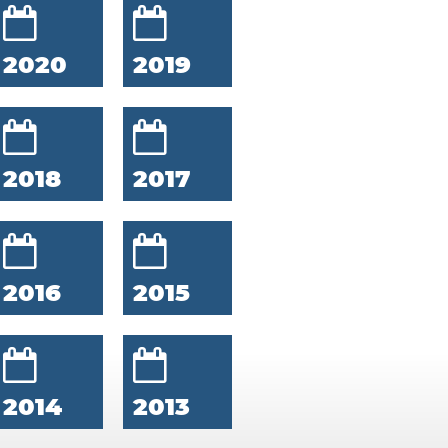
2020
2019
2018
2017
2016
2015
2014
2013