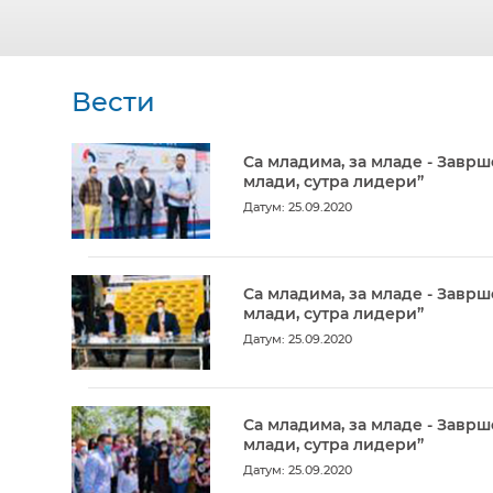
Вести
Са младима, за младе - Заврш
млади, сутра лидери”
Датум: 25.09.2020
Са младима, за младе - Заврш
млади, сутра лидери”
Датум: 25.09.2020
Са младима, за младе - Заврш
млади, сутра лидери”
Датум: 25.09.2020