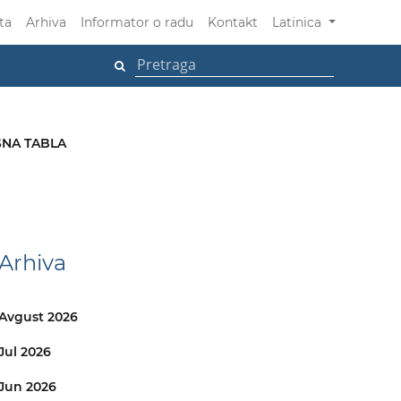
ta
Arhiva
Informator o radu
Kontakt
Latinica
NA TABLA
Arhiva
Avgust 2026
Jul 2026
Jun 2026