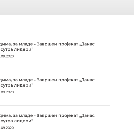
дима, за младе - Завршен пројекат „Данас
 сутра лидери”
.09.2020
дима, за младе - Завршен пројекат „Данас
 сутра лидери”
.09.2020
дима, за младе - Завршен пројекат „Данас
 сутра лидери”
.09.2020