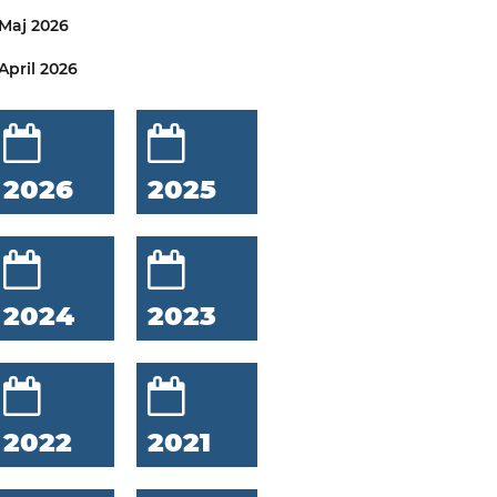
Maj 2026
April 2026
2026
2025
2024
2023
2022
2021