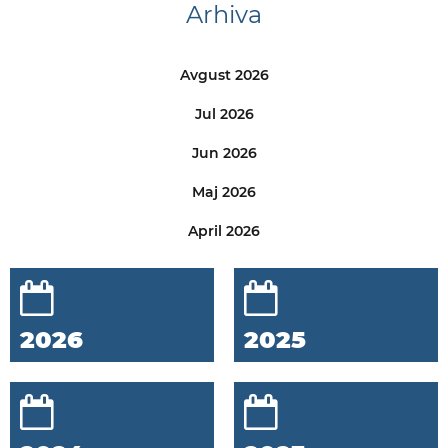
Arhiva
Avgust 2026
Jul 2026
Jun 2026
Maj 2026
April 2026
2026
2025