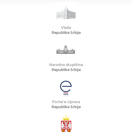
Vlada
Republike Srbije
Narodna skupština
Republike Srbije
Portal e-Uprava
Republike Srbije