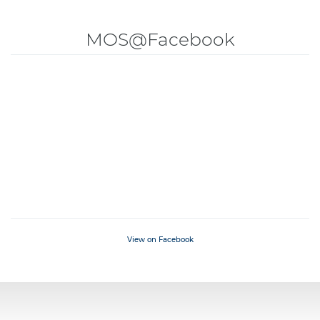
MOS@Facebook
View on Facebook