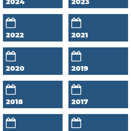
2024
2023
2022
2021
2020
2019
2018
2017