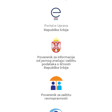
Portal e-Uprava
Republike Srbije
Poverenik za informacije
od javnog značaja i zaštitu
podataka o ličnosti
Republike Srbije
Poverenik za zaštitu
ravnopravnosti