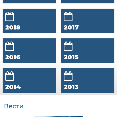
2018
2017
2016
2015
2014
2013
Вести