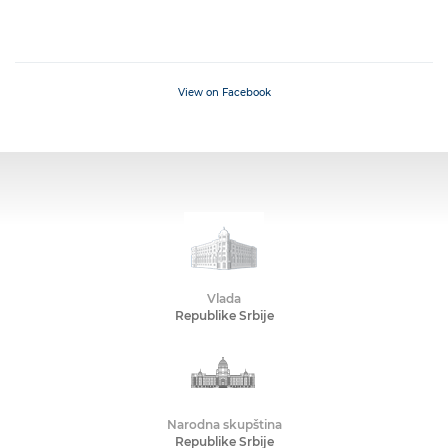
View on Facebook
Vlada
Republike Srbije
Narodna skupština
Republike Srbije