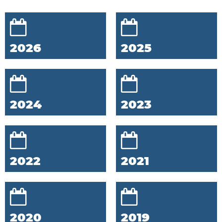
2026
2025
2024
2023
2022
2021
2020
2019