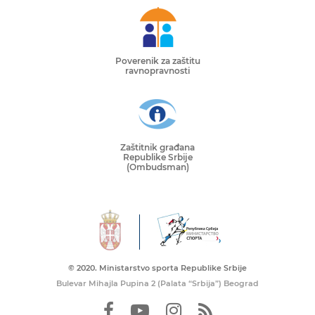
Poverenik za zaštitu
ravnopravnosti
Zaštitnik građana
Republike Srbije
(Ombudsman)
© 2020. Ministarstvo sporta Republike Srbije
Bulevar Mihajla Pupina 2 (Palata “Srbija”) Beograd