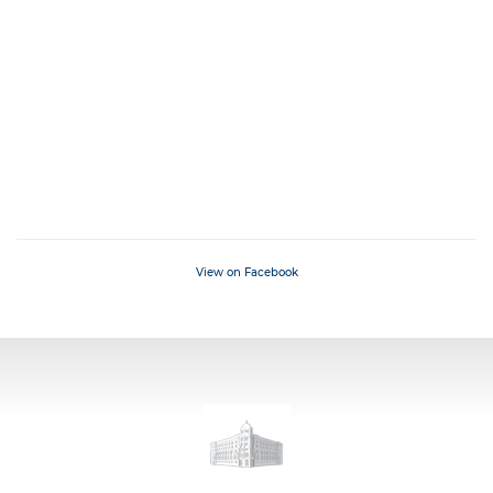
View on Facebook