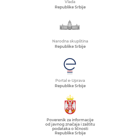
Vlada
Republike Srbije
Narodna skupština
Republike Srbije
Portal e-Uprava
Republike Srbije
Poverenik za informacije
od javnog značaja i zaštitu
podataka o ličnosti
Republike Srbije