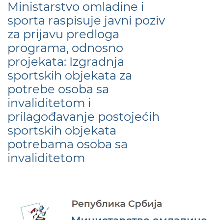
Ministarstvo omladine i
sporta raspisuje javni poziv
za prijavu predloga
programa, odnosno
projekata: Izgradnja
sportskih objekata za
potrebe osoba sa
invaliditetom i
prilagođavanje postojećih
sportskih objekata
potrebama osoba sa
invaliditetom