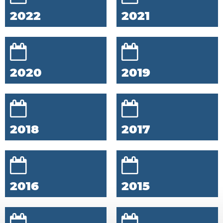
2022
2021
2020
2019
2018
2017
2016
2015