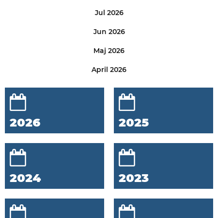
Jul 2026
Jun 2026
Maj 2026
April 2026
2026
2025
2024
2023