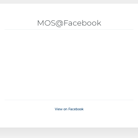
MOS@Facebook
View on Facebook