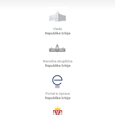
Vlada
Republike Srbije
Narodna skupština
Republike Srbije
Portal e-Uprava
Republike Srbije