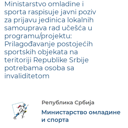
Ministarstvo omladine i
sporta raspisuje javni poziv
za prijavu jedinica lokalnih
samouprava rad učešća u
programu/projektu:
Prilagođavanje postojećih
sportskih objekata na
teritoriji Republike Srbije
potrebama osoba sa
invaliditetom