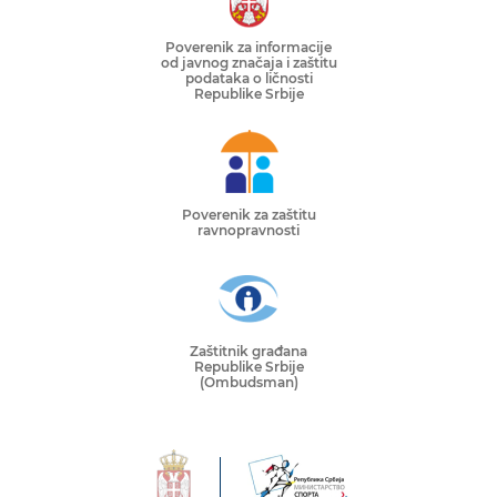
Poverenik za informacije
od javnog značaja i zaštitu
podataka o ličnosti
Republike Srbije
Poverenik za zaštitu
ravnopravnosti
Zaštitnik građana
Republike Srbije
(Ombudsman)