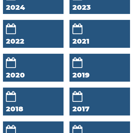
2024
2023
2022
2021
2020
2019
2018
2017