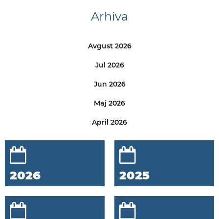
Arhiva
Avgust 2026
Jul 2026
Jun 2026
Maj 2026
April 2026
2026
2025