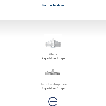
View on Facebook
Vlada
Republike Srbije
Narodna skupština
Republike Srbije