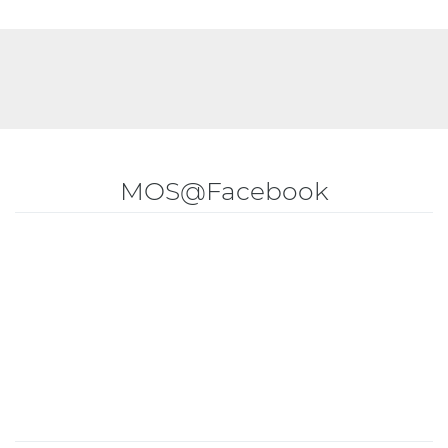
MOS@Facebook