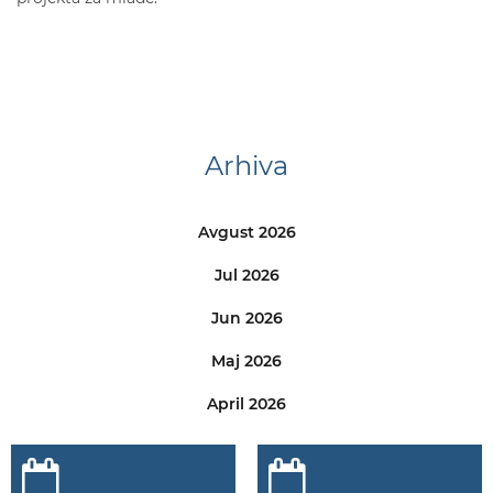
Arhiva
Avgust 2026
Jul 2026
Jun 2026
Maj 2026
April 2026