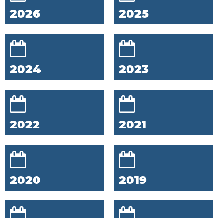
2026
2025
2024
2023
2022
2021
2020
2019