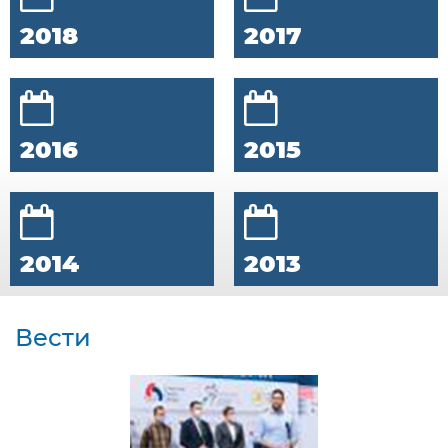
2018
2017
2016
2015
2014
2013
Вести