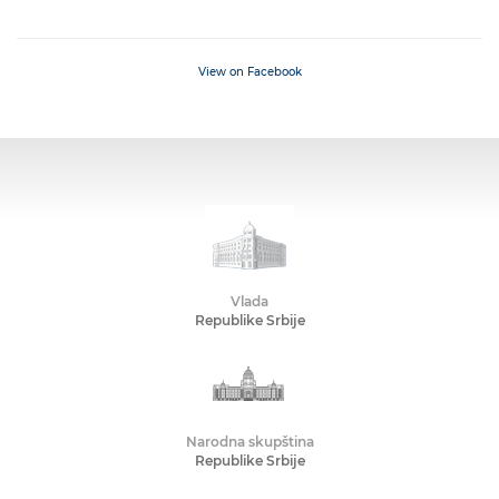
View on Facebook
Vlada
Republike Srbije
Narodna skupština
Republike Srbije