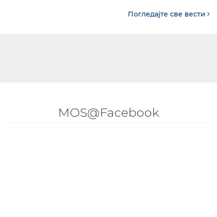
Погледајте све вести
MOS@Facebook