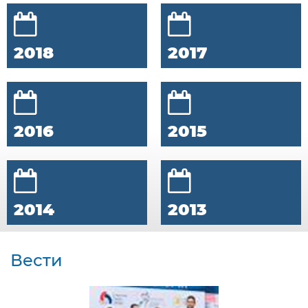
2018
2017
2016
2015
2014
2013
Вести