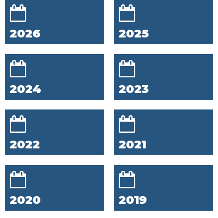
2026
2025
2024
2023
2022
2021
2020
2019