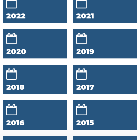
2022
2021
2020
2019
2018
2017
2016
2015