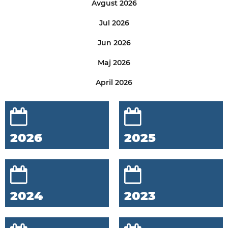
Avgust 2026
Jul 2026
Jun 2026
Maj 2026
April 2026
2026
2025
2024
2023