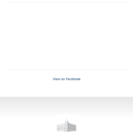
View on Facebook